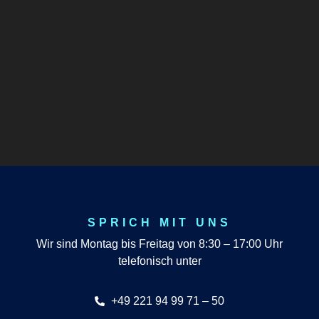
SPRICH MIT UNS
Wir sind Montag bis Freitag von 8:30 – 17:00 Uhr
telefonisch unter
+49 221 94 99 71 – 50