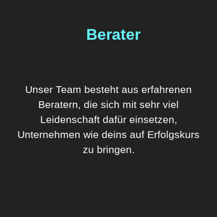
Berater
Unser Team besteht aus erfahrenen
Beratern, die sich mit sehr viel
Leidenschaft dafür einsetzen,
Unternehmen wie deins auf Erfolgskurs
zu bringen.